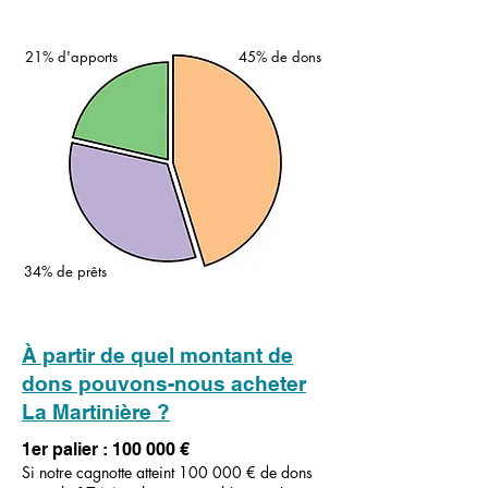
21% d'apports
45% de dons
34% de prêts
À partir de quel montant de
dons pouvons-nous acheter
La Martinière ?
1er palier : 100 000 €
Si notre cagnotte atteint 100 000 € de dons