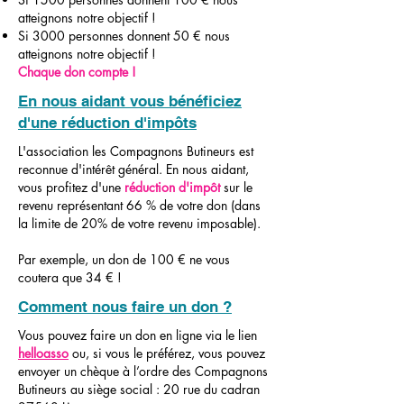
atteignons notre objectif !
Si 3000 personnes donnent 50 € nous
atteignons notre objectif !
Chaque don compte !
En nous aidant vous bénéficiez
d'une réduction d'impôts
L'association les Compagnons Butineurs est
reconnue d'intérêt général. En nous aidant,
vous profitez d'une
réduction d'impôt
sur le
revenu représentant 66 % de votre don (dans
la limite de 20% de votre revenu imposable).
Par exemple, un don de 100 € ne vous
coutera que 34 € !
Comment nous faire un don ?
Vous pouvez faire un don en ligne via le lien
helloasso
ou, si vous le préférez, vous pouvez
envoyer un chèque à l’ordre des Compagnons
Butineurs au siège social : 20 rue du cadran