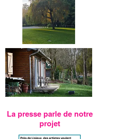
La presse parle de notre
projet