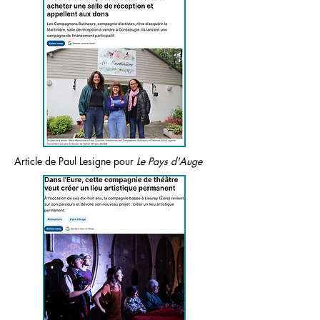
Article de Paul Lesigne pour
Le Pays d'Auge