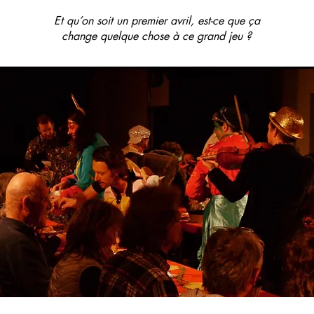
Et qu’on soit un premier avril, est-ce que ça
change quelque chose à ce grand jeu ?