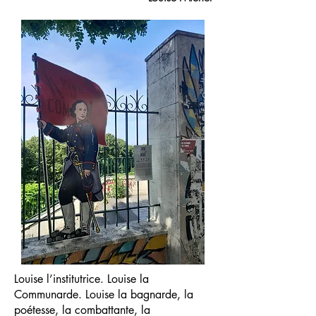
Louise l’institutrice. Louise la
Communarde. Louise la bagnarde, la
poétesse, la combattante, la