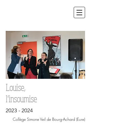
Louise,
l’insoumise
2023 - 2024
Collège Simone Veil de Bourg-Achard (Eure)