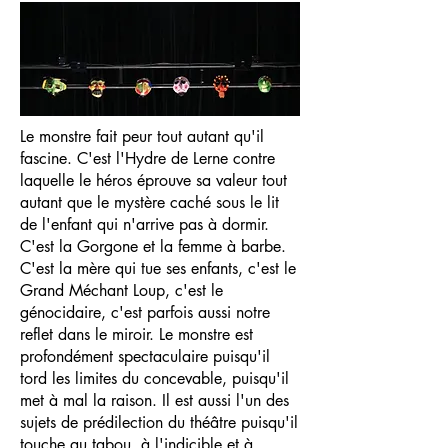
Le monstre fait peur tout autant qu'il
fascine. C'est l'Hydre de Lerne contre
laquelle le héros éprouve sa valeur tout
autant que le mystère caché sous le lit
de l'enfant qui n'arrive pas à dormir.
C'est la Gorgone et la femme à barbe.
C'est la mère qui tue ses enfants, c'est le
Grand Méchant Loup, c'est le
génocidaire, c'est parfois aussi notre
reflet dans le miroir. Le monstre est
profondément spectaculaire puisqu'il
tord les limites du concevable, puisqu'il
met à mal la raison. Il est aussi l'un des
sujets de prédilection du théâtre puisqu'il
touche au tabou, à l'indicible et à