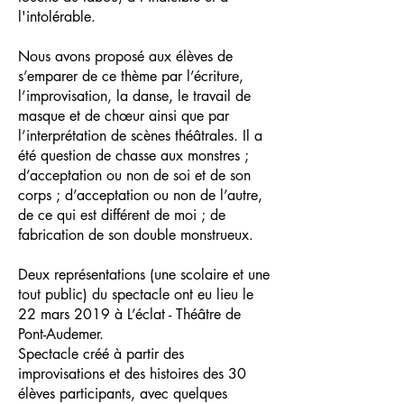
l'intolérable.
Nous avons proposé aux élèves de
s’emparer de ce thème par l’écriture,
l’improvisation, la danse, le travail de
masque et de chœur ainsi que par
l’interprétation de scènes théâtrales. Il a
été question de chasse aux monstres ;
d’acceptation ou non de soi et de son
corps ; d’acceptation ou non de l’autre,
de ce qui est différent de moi ; de
fabrication de son double monstrueux.
Deux représentations (une scolaire et une
tout public) du spectacle ont eu lieu le
22 mars 2019 à L’éclat - Théâtre de
Pont-Audemer.
Spectacle créé à partir des
improvisations et des histoires des 30
élèves participants, avec quelques