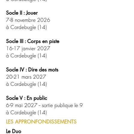
Socle II : Jouer
7-8 novembre 2026
à Cordebugle (14)
Socle III : Corps en piste
16-17 janvier 2027
à Cordebugle (14)
Socle IV : Dire des mots
20-21 mars 2027
à Cordebugle (14)
Socle V : En public
6-9 mai 2027 -- sortie publique le 9
à Cordebugle (14)
LES APPRONFONDISSEMENTS
Le Duo