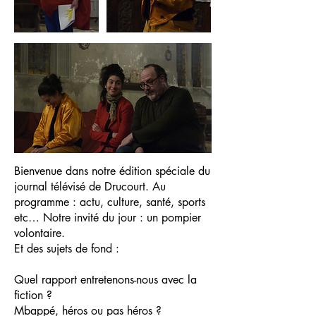
Bienvenue dans notre édition spéciale du
journal télévisé de Drucourt. Au
programme : actu, culture, santé, sports
etc… Notre invité du jour : un pompier
volontaire.
Et des sujets de fond :
Quel rapport entretenons-nous avec la
fiction ?
Mbappé, héros ou pas héros ?