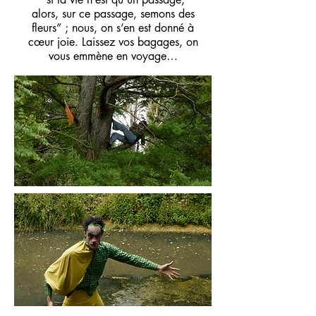
alors, sur ce passage, semons des
fleurs” ; nous, on s’en est donné à
cœur joie. Laissez vos bagages, on
vous emmène en voyage…