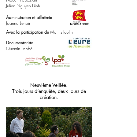
Julien Nguyen Dinh
Administration et billetterie
Joanna Lenoir
Avec la participation de
Mathis Joulin
Documentariste
Quentin Lobbé
Neuvième Veillée.
Trois jours d’enquête, deux jours de
création.