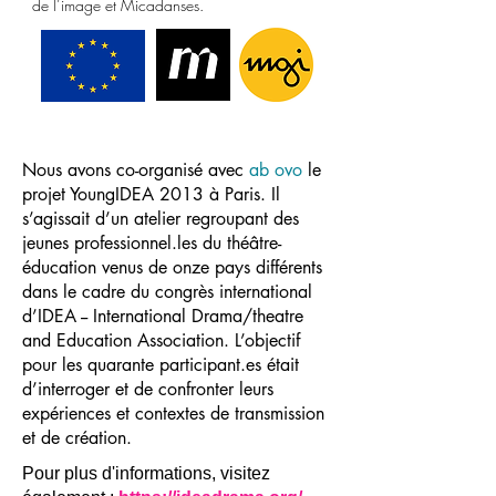
de l’image et Micadanses.
Nous avons co-organisé avec
ab ovo
le
projet YoungIDEA 2013 à Paris. Il
s’agissait d’un atelier regroupant des
jeunes professionnel.les du théâtre-
éducation venus de onze pays différents
dans le cadre du congrès international
d’IDEA -- International Drama/theatre
and Education Association. L’objectif
pour les quarante participant.es était
d’interroger et de confronter leurs
expériences et contextes de transmission
et de création.
Pour plus d'informations, visitez