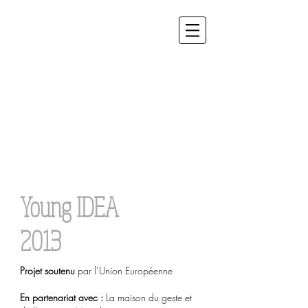
Young IDEA
2013
Projet soutenu
par l’Union Européenne
En partenariat avec :
La maison du geste et