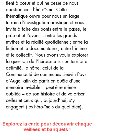
tient à cœur et qui ne cesse de nous
questionner : l’héroïsme. Cette
thématique ouvre pour nous un large
terrain d’investigation artistique et nous
invite à faire des ponts entre le passé, le
présent et l’avenir ; entre les grands
mythes et la réalité quotidienne ; entre la
fiction et le documentaire ; entre l’intime
et le collectif. Nous avons voulu explorer
la question de l’héroïsme sur un territoire
délimité, le nôtre, celui de la
Communauté de communes Lieuvin Pays-
d’Auge, afin de partir en quête d’une
mémoire invisible – peut-être même
oubliée – de son histoire et de valoriser
celles et ceux qui, aujourd’hui, s’y
engagent (les héro·ïne·s du quotidien).
Explorez la carte pour découvrir chaque
veillées et banquets !