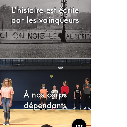
L’histoire est écrite
par les vainqueurs
À nos corps
dépendants