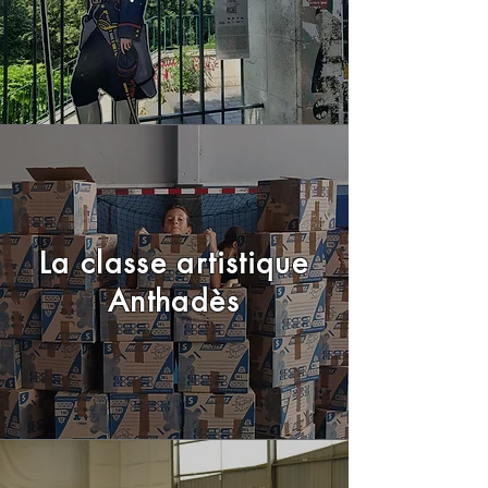
La classe artistique
Anthadès