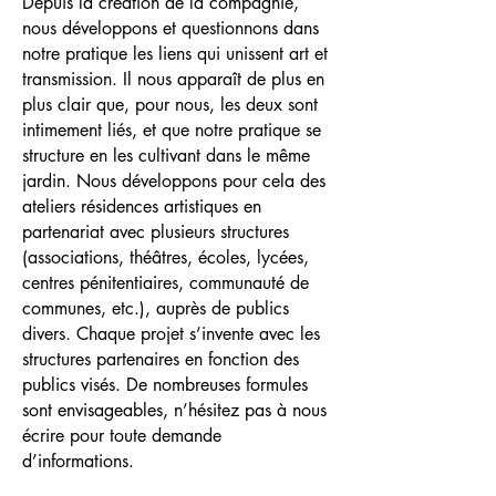
Depuis la création de la compagnie,
nous développons et questionnons dans
notre pratique les liens qui unissent art et
transmission. Il nous apparaît de plus en
plus clair que, pour nous, les deux sont
intimement liés, et que notre pratique se
structure en les cultivant dans le même
jardin.
Nous développons pour cela des
ateliers résidences artistiques en
partenariat avec plusieurs structures
(associations, théâtres, écoles, lycées,
centres pénitentiaires, communauté de
communes, etc.), auprès de publics
divers.
Chaque projet s’invente avec les
structures partenaires en fonction des
publics visés. De nombreuses formules
sont envisageables, n’hésitez pas à nous
écrire pour toute demande
d’informations.