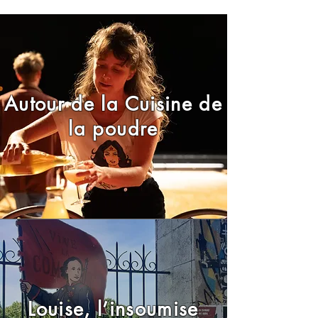
Autour de la Cuisine de
la poudre
Louise, l’insoumise